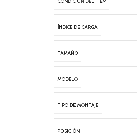
CONDICIÓN DEL ÍTEM
ÍNDICE DE CARGA
TAMAÑO
MODELO
TIPO DE MONTAJE
POSICIÓN