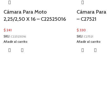
Cámara Para Moto
Cámara Para 
2,25/2,50 X 16 – C22525016
– C27521
$
241
$
330
SKU:
C22525016
SKU:
C27521
Añadir al carrito
Añadir al carrito