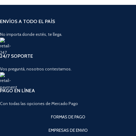
ENVÍOS A TODO EL PAÍS
No importa donde estés, te llega.
24/7 SOPORTE
Vos preguntá, nosotros contestamos.
PAGO EN LÍNEA
Con todas las opciones de Mercado Pago
FORMAS DE PAGO
EMPRESAS DE ENVIO