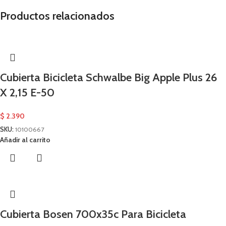
Productos relacionados
Cubierta Bicicleta Schwalbe Big Apple Plus 26
X 2,15 E-50
$
2.390
SKU:
10100667
Añadir al carrito
Cubierta Bosen 700x35c Para Bicicleta