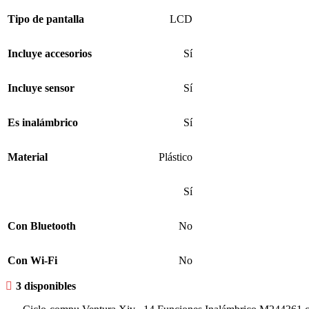
Tipo de pantalla
LCD
Incluye accesorios
Sí
Incluye sensor
Sí
Es inalámbrico
Sí
Material
Plástico
Sí
Con Bluetooth
No
Con Wi-Fi
No
3 disponibles