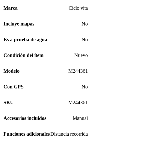
Marca
Ciclo vita
Incluye mapas
No
Es a prueba de agua
No
Condición del ítem
Nuevo
Modelo
M244361
Con GPS
No
SKU
M244361
Accesorios incluidos
Manual
Funciones adicionales
Distancia recorrida