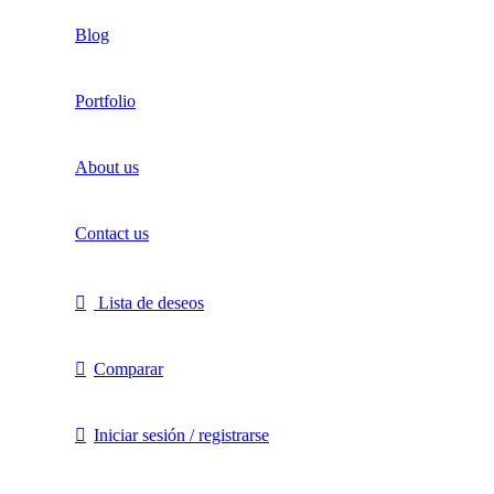
Blog
Portfolio
About us
Contact us
Lista de deseos
Comparar
Iniciar sesión / registrarse