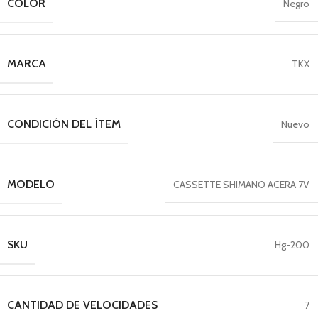
COLOR
Negro
MARCA
TKX
CONDICIÓN DEL ÍTEM
Nuevo
MODELO
CASSETTE SHIMANO ACERA 7V
SKU
Hg-200
CANTIDAD DE VELOCIDADES
7