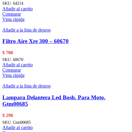
SKU:
64214
Añadir al carrito
Comparar
Vista rápida
Añadir a la lista de deseos
Filtro Aire Xre 300 – 60670
$
700
SKU:
60670
Añadir al carrito
Comparar
Vista rápida
Añadir a la lista de deseos
Lampara Delantera Led Bosh. Para Moto.
Gtm00685
$
290
SKU:
Gtm00685
Añadir al carrito