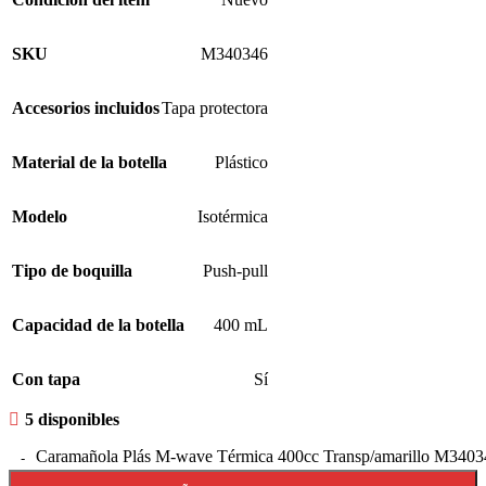
SKU
M340346
Accesorios incluidos
Tapa protectora
Material de la botella
Plástico
Modelo
Isotérmica
Tipo de boquilla
Push-pull
Capacidad de la botella
400 mL
Con tapa
Sí
5 disponibles
Caramañola Plás M-wave Térmica 400cc Transp/amarillo M3403