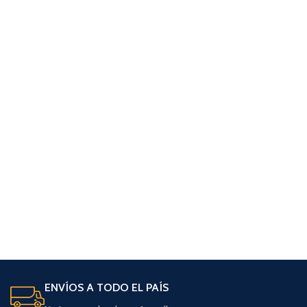
ENVÍOS A TODO EL PAÍS