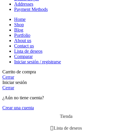
Addresses
Payment Methods
Home
Shop
Blog
Portfolio
About us
Contact us
Lista de deseos
Comparar
Iniciar sesión / registrarse
Carrito de compra
Cerrar
Iniciar sesión
Cerrar
¿Aún no tiene cuenta?
Crear una cuenta
Tienda
Lista de deseos