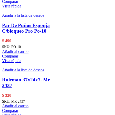
Comparar
Vista rápida
Añadir a la lista de deseos
Par De Puños Esponja
C/bloqueo Pro Po-10
$
490
SKU:
PO-10
Añadir al carrito
Comparar
Vista rápida
Añadir a la lista de deseos
Rulemán 37x24x7. Mr
2437
$
320
SKU:
MR 2437
Añadir al carrito
Comparar