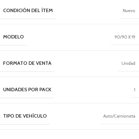
CONDICIÓN DEL ÍTEM
Nuevo
MODELO
90/90 X 19
FORMATO DE VENTA
Unidad
UNIDADES POR PACK
1
TIPO DE VEHÍCULO
Auto/Camioneta