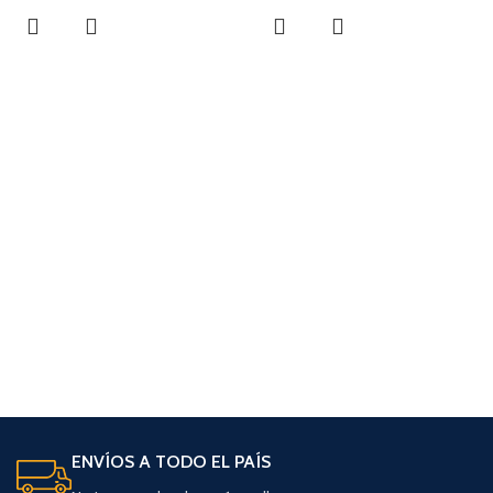
ENVÍOS A TODO EL PAÍS