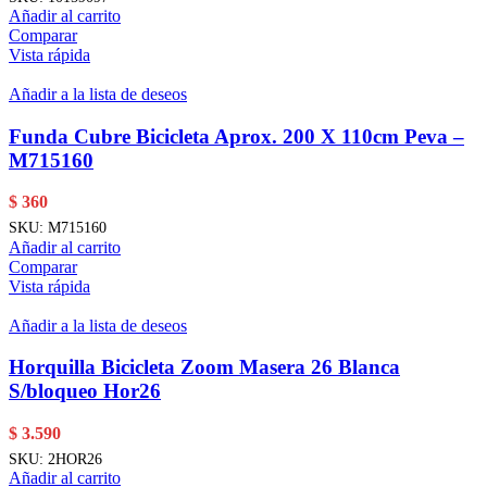
Añadir al carrito
Comparar
Vista rápida
Añadir a la lista de deseos
Funda Cubre Bicicleta Aprox. 200 X 110cm Peva –
M715160
$
360
SKU:
M715160
Añadir al carrito
Comparar
Vista rápida
Añadir a la lista de deseos
Horquilla Bicicleta Zoom Masera 26 Blanca
S/bloqueo Hor26
$
3.590
SKU:
2HOR26
Añadir al carrito