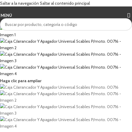
Saltar a la navegación
Saltar al contenido principal
MENÚ
Haga clic para ampliar