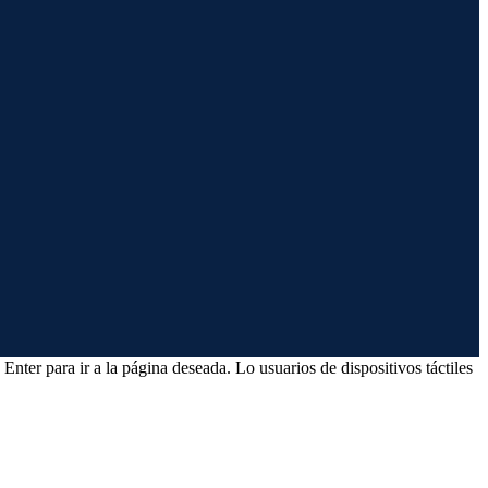
Enter para ir a la página deseada. Lo usuarios de dispositivos táctiles