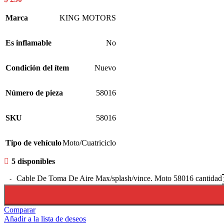
Marca
KING MOTORS
Es inflamable
No
Condición del ítem
Nuevo
Número de pieza
58016
SKU
58016
Tipo de vehículo
Moto/Cuatriciclo
5 disponibles
Cable De Toma De Aire Max/splash/vince. Moto 58016 cantidad
Comparar
Añadir a la lista de deseos