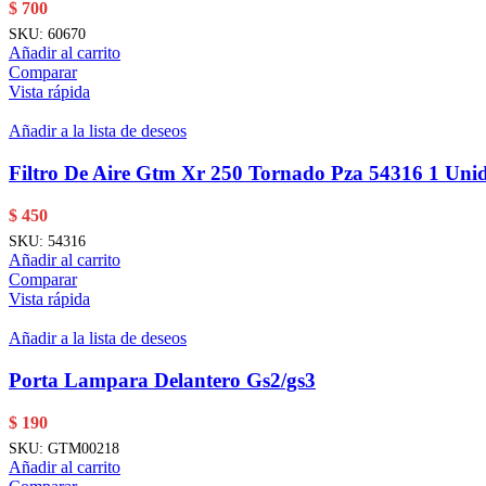
$
700
SKU:
60670
Añadir al carrito
Comparar
Vista rápida
Añadir a la lista de deseos
Filtro De Aire Gtm Xr 250 Tornado Pza 54316 1 Uni
$
450
SKU:
54316
Añadir al carrito
Comparar
Vista rápida
Añadir a la lista de deseos
Porta Lampara Delantero Gs2/gs3
$
190
SKU:
GTM00218
Añadir al carrito