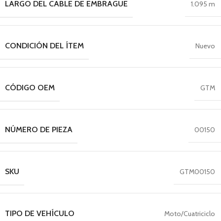
LARGO DEL CABLE DE EMBRAGUE
1.095 m
CONDICIÓN DEL ÍTEM
Nuevo
CÓDIGO OEM
GTM
NÚMERO DE PIEZA
00150
SKU
GTM00150
TIPO DE VEHÍCULO
Moto/Cuatriciclo