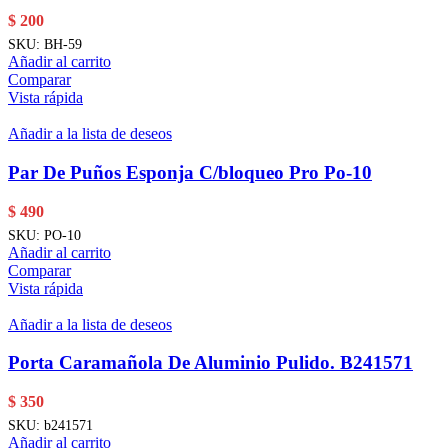
$
200
SKU:
BH-59
Añadir al carrito
Comparar
Vista rápida
Añadir a la lista de deseos
Par De Puños Esponja C/bloqueo Pro Po-10
$
490
SKU:
PO-10
Añadir al carrito
Comparar
Vista rápida
Añadir a la lista de deseos
Porta Caramañola De Aluminio Pulido. B241571
$
350
SKU:
b241571
Añadir al carrito