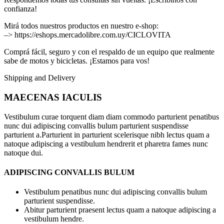
confianza!
Mirá todos nuestros productos en nuestro e-shop:
–> https://eshops.mercadolibre.com.uy/CICLOVITA
Comprá fácil, seguro y con el respaldo de un equipo que realmente
sabe de motos y bicicletas. ¡Estamos para vos!
Shipping and Delivery
MAECENAS IACULIS
Vestibulum curae torquent diam diam commodo parturient penatibus
nunc dui adipiscing convallis bulum parturient suspendisse
parturient a.Parturient in parturient scelerisque nibh lectus quam a
natoque adipiscing a vestibulum hendrerit et pharetra fames nunc
natoque dui.
ADIPISCING CONVALLIS BULUM
Vestibulum penatibus nunc dui adipiscing convallis bulum
parturient suspendisse.
Abitur parturient praesent lectus quam a natoque adipiscing a
vestibulum hendre.