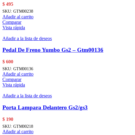
$
495
SKU:
GTM00238
Añadir al carrito
Comparar
Vista rápida
Añadir a la lista de deseos
Pedal De Freno Yumbo Gs2 – Gtm00136
$
600
SKU:
GTM00136
Añadir al carrito
Comparar
Vista rápida
Añadir a la lista de deseos
Porta Lampara Delantero Gs2/gs3
$
190
SKU:
GTM00218
Añadir al carrito