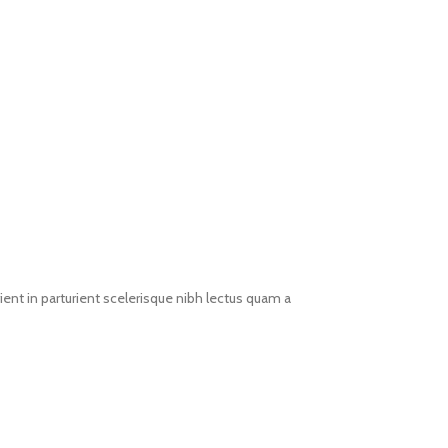
ent in parturient scelerisque nibh lectus quam a