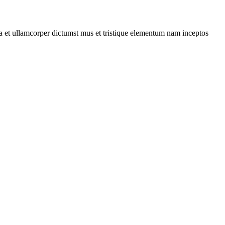
 a et ullamcorper dictumst mus et tristique elementum nam inceptos