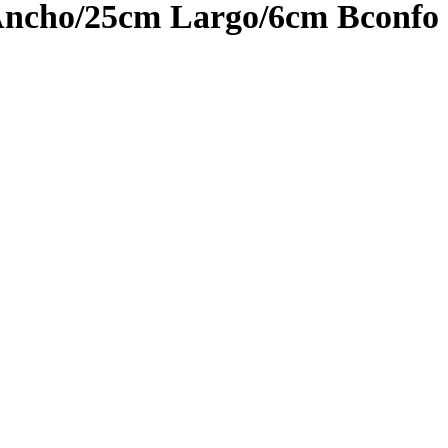
 Ancho/25cm Largo/6cm Bconfo