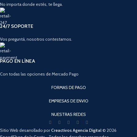
No importa donde estés, te llega.
24/7 SOPORTE
Vos preguntá, nosotros contestamos.
PAGO EN LÍNEA
Con todas las opciones de Mercado Pago
FORMAS DE PAGO
EMPRESAS DE ENVIO
NUESTRAS REDES
Sitio Web desarrollado por
Creactivos Agencia Digital
© 2026