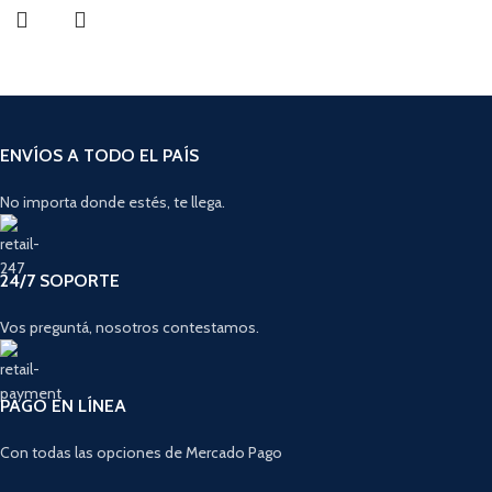
ENVÍOS A TODO EL PAÍS
No importa donde estés, te llega.
24/7 SOPORTE
Vos preguntá, nosotros contestamos.
PAGO EN LÍNEA
Con todas las opciones de Mercado Pago