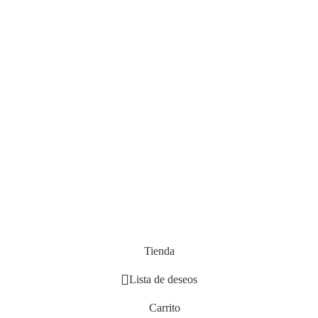
Tienda
Lista de deseos
Carrito