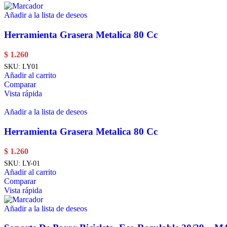
Añadir a la lista de deseos
Herramienta Grasera Metalica 80 Cc
$
1.260
SKU:
LY01
Añadir al carrito
Comparar
Vista rápida
Añadir a la lista de deseos
Herramienta Grasera Metalica 80 Cc
$
1.260
SKU:
LY-01
Añadir al carrito
Comparar
Vista rápida
Añadir a la lista de deseos