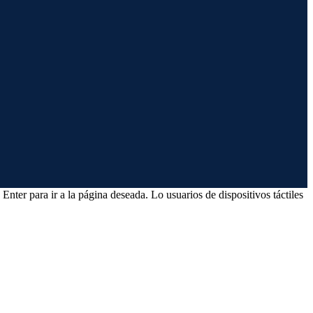
Enter para ir a la página deseada. Lo usuarios de dispositivos táctiles