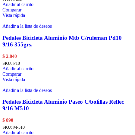
Añadir al carrito
Comparar
Vista rápida
Añadir a la lista de deseos
Pedales Bicicleta Aluminio Mtb C/ruleman Pd10
9/16 355grs.
$
2.840
SKU:
P10
Añadir al carrito
Comparar
Vista rápida
Añadir a la lista de deseos
Pedales Bicicleta Aluminio Paseo C/bolillas Reflec
9/16 M510
$
890
SKU:
M-510
Añadir al carrito