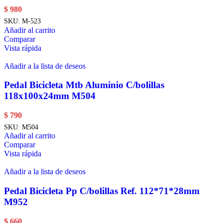
$
980
SKU:
M-523
Añadir al carrito
Comparar
Vista rápida
Añadir a la lista de deseos
Pedal Bicicleta Mtb Aluminio C/bolillas
118x100x24mm M504
$
790
SKU:
M504
Añadir al carrito
Comparar
Vista rápida
Añadir a la lista de deseos
Pedal Bicicleta Pp C/bolillas Ref. 112*71*28mm
M952
$
660