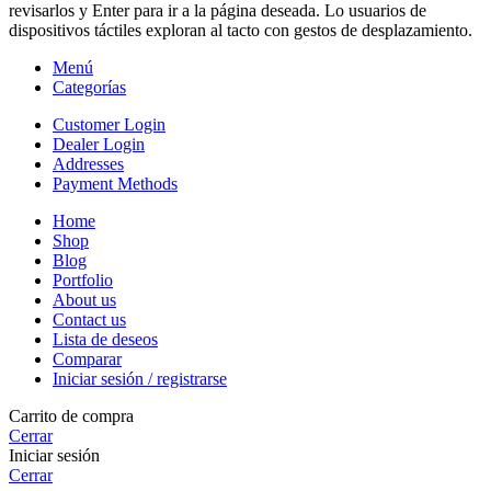
revisarlos y Enter para ir a la página deseada. Lo usuarios de
dispositivos táctiles exploran al tacto con gestos de desplazamiento.
Menú
Categorías
Customer Login
Dealer Login
Addresses
Payment Methods
Home
Shop
Blog
Portfolio
About us
Contact us
Lista de deseos
Comparar
Iniciar sesión / registrarse
Carrito de compra
Cerrar
Iniciar sesión
Cerrar