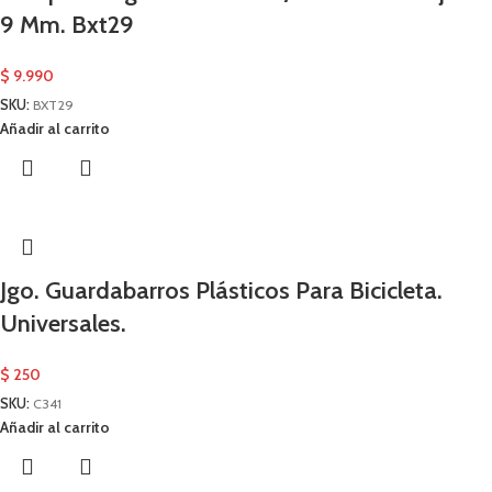
9 Mm. Bxt29
$
9.990
SKU:
BXT29
Añadir al carrito
Jgo. Guardabarros Plásticos Para Bicicleta.
Universales.
$
250
SKU:
C341
Añadir al carrito