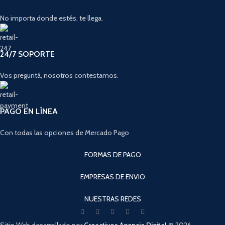
No importa donde estés, te llega.
24/7 SOPORTE
Vos preguntá, nosotros contestamos.
PAGO EN LÍNEA
Con todas las opciones de Mercado Pago
FORMAS DE PAGO
EMPRESAS DE ENVIO
NUESTRAS REDES
Sitio Web desarrollado por
Creactivos Agencia Digital
© 2026