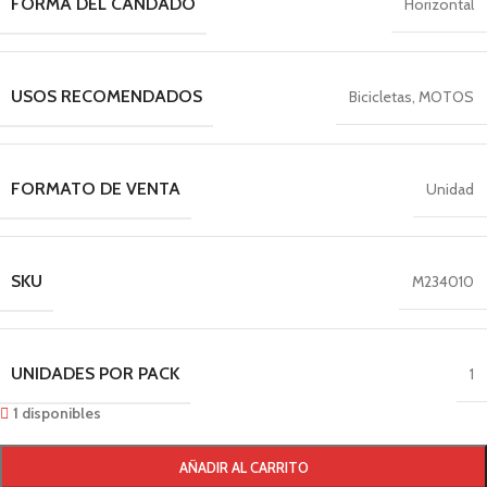
FORMA DEL CANDADO
Horizontal
USOS RECOMENDADOS
Bicicletas
,
MOTOS
FORMATO DE VENTA
Unidad
SKU
M234010
UNIDADES POR PACK
1
1 disponibles
AÑADIR AL CARRITO