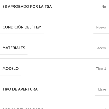
ES APROBADO POR LA TSA
No
CONDICIÓN DEL ÍTEM
Nuevo
MATERIALES
Acero
MODELO
Tipo U
TIPO DE APERTURA
Llave