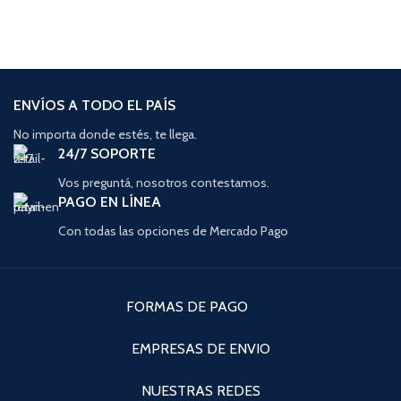
ENVÍOS A TODO EL PAÍS
No importa donde estés, te llega.
24/7 SOPORTE
Vos preguntá, nosotros contestamos.
PAGO EN LÍNEA
Con todas las opciones de Mercado Pago
FORMAS DE PAGO
EMPRESAS DE ENVIO
NUESTRAS REDES