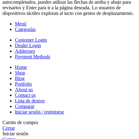
autocompletados, puedes utilizar las flechas de arriba y abajo para
revisarlos y Enter para ir a la página deseada. Lo usuarios de
dispositivos táctiles exploran al tacto con gestos de desplazamiento.
Menú
Categorías
Customer Login
Dealer Login
Addresses
Payment Methods
Home
Shop
Blog
Portfolio
About us
Contact us
Lista de deseos
Comparar
Iniciar sesión / registrarse
Carrito de compra
Cerrar
Iniciar sesión