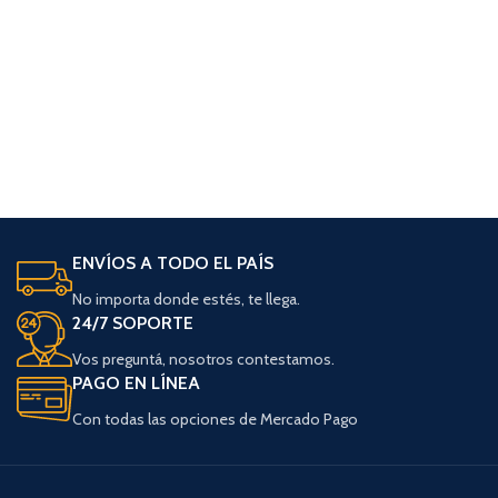
ENVÍOS A TODO EL PAÍS
No importa donde estés, te llega.
24/7 SOPORTE
Vos preguntá, nosotros contestamos.
PAGO EN LÍNEA
Con todas las opciones de Mercado Pago