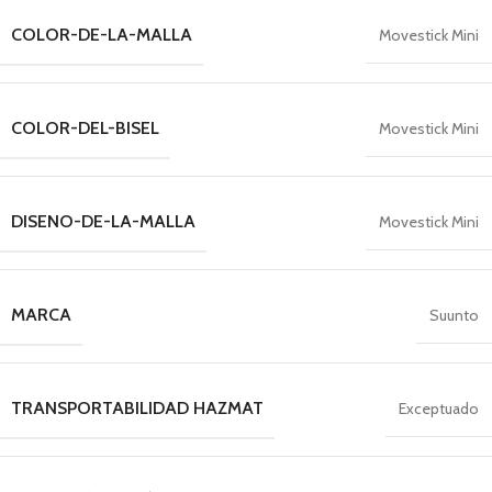
COLOR-DE-LA-MALLA
Movestick Mini
COLOR-DEL-BISEL
Movestick Mini
DISENO-DE-LA-MALLA
Movestick Mini
MARCA
Suunto
TRANSPORTABILIDAD HAZMAT
Exceptuado