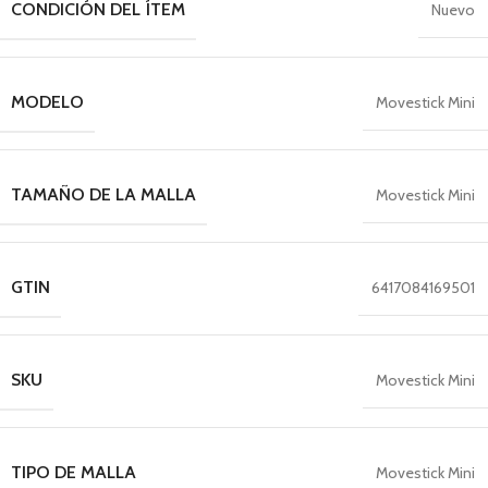
CONDICIÓN DEL ÍTEM
Nuevo
MODELO
Movestick Mini
TAMAÑO DE LA MALLA
Movestick Mini
GTIN
6417084169501
SKU
Movestick Mini
TIPO DE MALLA
Movestick Mini