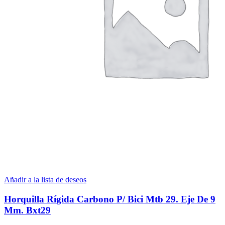
Añadir a la lista de deseos
Horquilla Rígida Carbono P/ Bici Mtb 29. Eje De 9
Mm. Bxt29