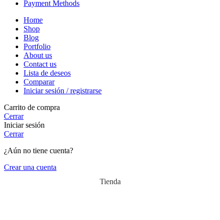
Payment Methods
Home
Shop
Blog
Portfolio
About us
Contact us
Lista de deseos
Comparar
Iniciar sesión / registrarse
Carrito de compra
Cerrar
Iniciar sesión
Cerrar
¿Aún no tiene cuenta?
Crear una cuenta
Tienda
Lista de deseos