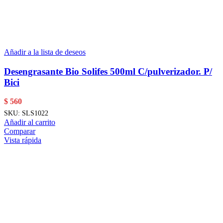
Añadir a la lista de deseos
Desengrasante Bio Solifes 500ml C/pulverizador. P/
Bici
$
560
SKU:
SLS1022
Añadir al carrito
Comparar
Vista rápida