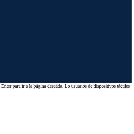
Enter para ir a la página deseada. Lo usuarios de dispositivos táctiles