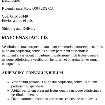
Descripción
Rulemán para Moto 6004 2RS C3.
Cod: GTM00449
Envios a todo el país.
Shipping and Delivery
MAECENAS IACULIS
Vestibulum curae torquent diam diam commodo parturient penatibus
nunc dui adipiscing convallis bulum parturient suspendisse
parturient a.Parturient in parturient scelerisque nibh lectus quam a
natoque adipiscing a vestibulum hendrerit et pharetra fames nunc
natoque dui.
ADIPISCING CONVALLIS BULUM
Vestibulum penatibus nunc dui adipiscing convallis bulum
parturient suspendisse.
Abitur parturient praesent lectus quam a natoque adipiscing a
vestibulum hendre.
Diam parturient dictumst parturient scelerisque nibh lectus.