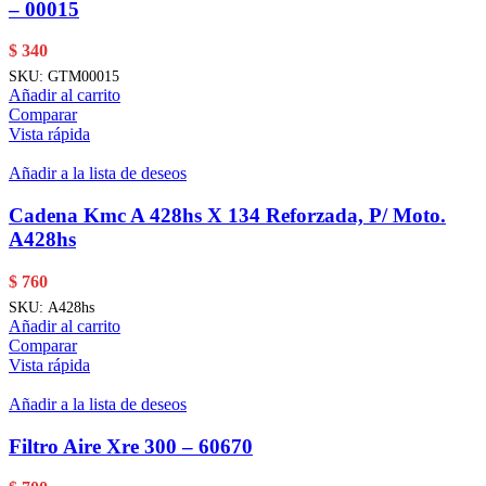
– 00015
$
340
SKU:
GTM00015
Añadir al carrito
Comparar
Vista rápida
Añadir a la lista de deseos
Cadena Kmc A 428hs X 134 Reforzada, P/ Moto.
A428hs
$
760
SKU:
A428hs
Añadir al carrito
Comparar
Vista rápida
Añadir a la lista de deseos
Filtro Aire Xre 300 – 60670