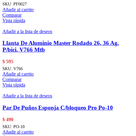
SKU:
PF0027
Añadir al carrito
Comparar
Vista rápida
Añadir a la lista de deseos
Llanta De Aluminio Master Rodado 26, 36 Ag.
P/bici. V766 Mtb
$
595
SKU:
V766
Añadir al carrito
Comparar
Vista rápida
Añadir a la lista de deseos
Par De Puños Esponja C/bloqueo Pro Po-10
$
490
SKU:
PO-10
Añadir al carrito