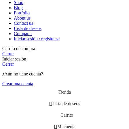
Shop
Blog
Portfolio
About us
Contact us
Lista de deseos
Comparar
Iniciar sesión / registrarse
Carrito de compra
Cerrar
Iniciar sesión
Cerrar
¿Aún no tiene cuenta?
Crear una cuenta
Tienda
Lista de deseos
Carrito
Mi cuenta