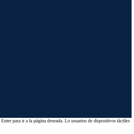
Enter para ir a la página deseada. Lo usuarios de dispositivos táctiles