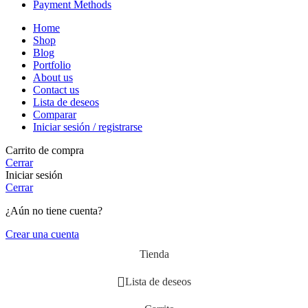
Payment Methods
Home
Shop
Blog
Portfolio
About us
Contact us
Lista de deseos
Comparar
Iniciar sesión / registrarse
Carrito de compra
Cerrar
Iniciar sesión
Cerrar
¿Aún no tiene cuenta?
Crear una cuenta
Tienda
Lista de deseos