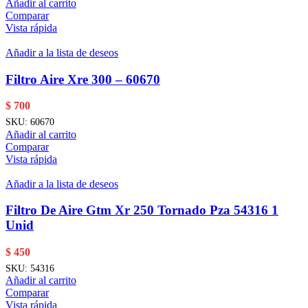
Añadir al carrito
Comparar
Vista rápida
Añadir a la lista de deseos
Filtro Aire Xre 300 – 60670
$
700
SKU:
60670
Añadir al carrito
Comparar
Vista rápida
Añadir a la lista de deseos
Filtro De Aire Gtm Xr 250 Tornado Pza 54316 1
Unid
$
450
SKU:
54316
Añadir al carrito
Comparar
Vista rápida