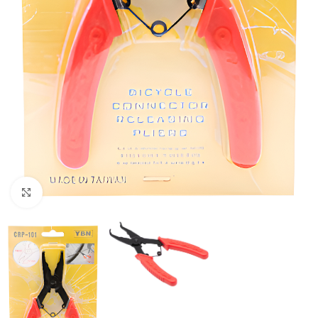
Haga clic para ampliar