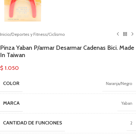
Inicio
/
Deportes y Fitness
/
Ciclismo
Pinza Yaban P/armar Desarmar Cadenas Bici. Made
In Taiwan
$
1.050
COLOR
Naranja/Negro
MARCA
Yaban
CANTIDAD DE FUNCIONES
2