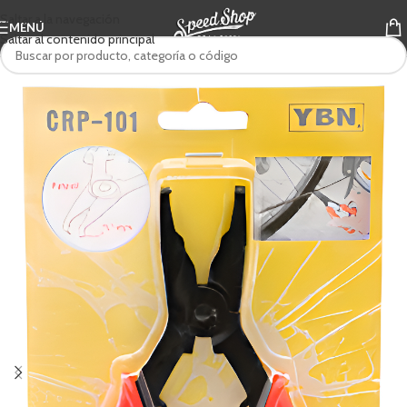
Saltar a la navegación
MENÚ
Saltar al contenido principal