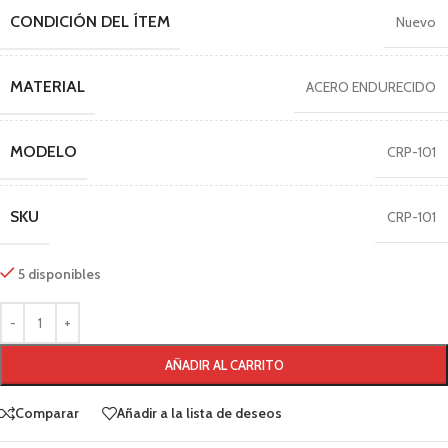
CONDICIÓN DEL ÍTEM
Nuevo
MATERIAL
ACERO ENDURECIDO
MODELO
CRP-101
SKU
CRP-101
5 disponibles
AÑADIR AL CARRITO
Comparar
Añadir a la lista de deseos