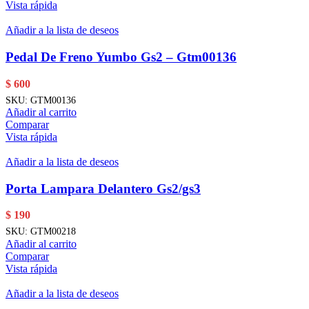
Vista rápida
Añadir a la lista de deseos
Pedal De Freno Yumbo Gs2 – Gtm00136
$
600
SKU:
GTM00136
Añadir al carrito
Comparar
Vista rápida
Añadir a la lista de deseos
Porta Lampara Delantero Gs2/gs3
$
190
SKU:
GTM00218
Añadir al carrito
Comparar
Vista rápida
Añadir a la lista de deseos