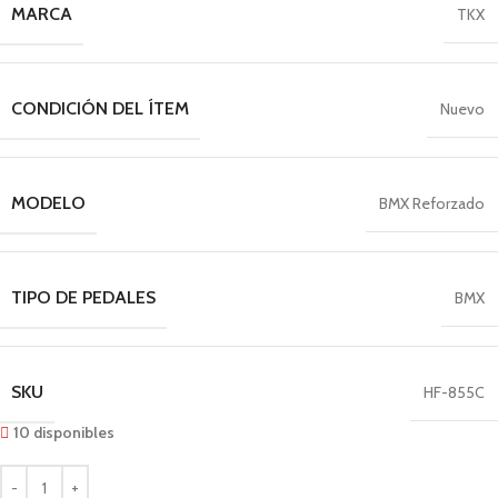
MARCA
TKX
CONDICIÓN DEL ÍTEM
Nuevo
MODELO
BMX Reforzado
TIPO DE PEDALES
BMX
SKU
HF-855C
10 disponibles