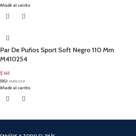
Añadir al carrito
Par De Puños Sport Soft Negro 110 Mm
M410254
$
165
SKU:
M410254
Añadir al carrito