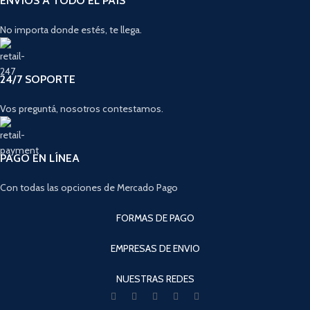
ENVÍOS A TODO EL PAÍS
No importa donde estés, te llega.
24/7 SOPORTE
Vos preguntá, nosotros contestamos.
PAGO EN LÍNEA
Con todas las opciones de Mercado Pago
FORMAS DE PAGO
EMPRESAS DE ENVIO
NUESTRAS REDES