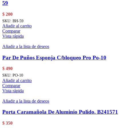
59
$
200
SKU:
BH-59
Añadir al carrito
Comparar
Vista rápida
Añadir a la lista de deseos
Par De Puños Esponja C/bloqueo Pro Po-10
$
490
SKU:
PO-10
Añadir al carrito
Comparar
Vista rápida
Añadir a la lista de deseos
Porta Caramañola De Aluminio Pulido. B241571
$
350