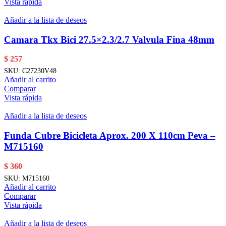
Vista rápida
Añadir a la lista de deseos
Camara Tkx Bici 27.5×2.3/2.7 Valvula Fina 48mm
$
257
SKU:
C27230V48
Añadir al carrito
Comparar
Vista rápida
Añadir a la lista de deseos
Funda Cubre Bicicleta Aprox. 200 X 110cm Peva –
M715160
$
360
SKU:
M715160
Añadir al carrito
Comparar
Vista rápida
Añadir a la lista de deseos