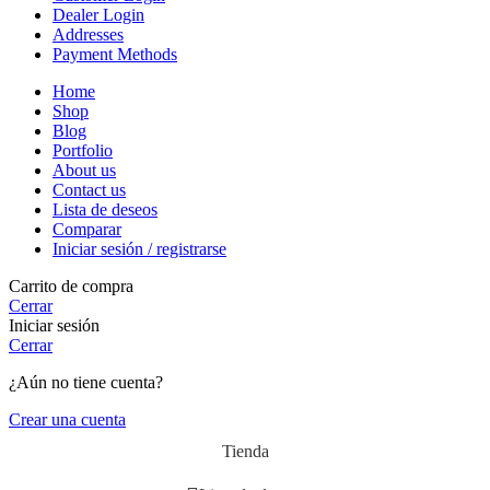
Dealer Login
Addresses
Payment Methods
Home
Shop
Blog
Portfolio
About us
Contact us
Lista de deseos
Comparar
Iniciar sesión / registrarse
Carrito de compra
Cerrar
Iniciar sesión
Cerrar
¿Aún no tiene cuenta?
Crear una cuenta
Tienda