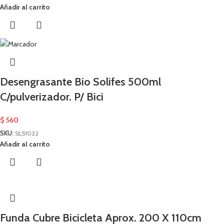
Añadir al carrito
Desengrasante Bio Solifes 500ml
C/pulverizador. P/ Bici
$
560
SKU:
SLS1022
Añadir al carrito
Funda Cubre Bicicleta Aprox. 200 X 110cm