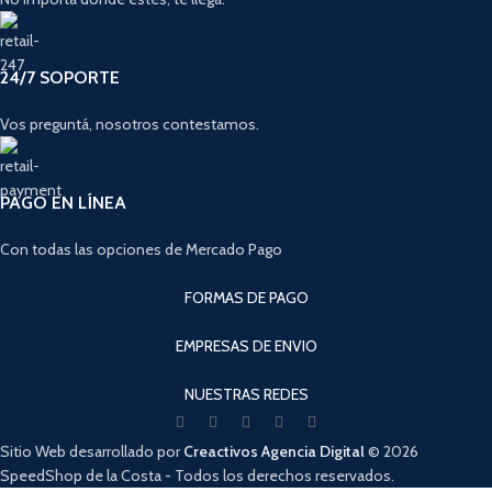
24/7 SOPORTE
Vos preguntá, nosotros contestamos.
PAGO EN LÍNEA
Con todas las opciones de Mercado Pago
FORMAS DE PAGO
EMPRESAS DE ENVIO
NUESTRAS REDES
Sitio Web desarrollado por
Creactivos Agencia Digital
© 2026
SpeedShop de la Costa - Todos los derechos reservados.