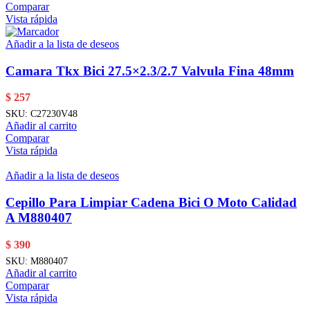
Comparar
Vista rápida
Añadir a la lista de deseos
Camara Tkx Bici 27.5×2.3/2.7 Valvula Fina 48mm
$
257
SKU:
C27230V48
Añadir al carrito
Comparar
Vista rápida
Añadir a la lista de deseos
Cepillo Para Limpiar Cadena Bici O Moto Calidad
A M880407
$
390
SKU:
M880407
Añadir al carrito
Comparar
Vista rápida