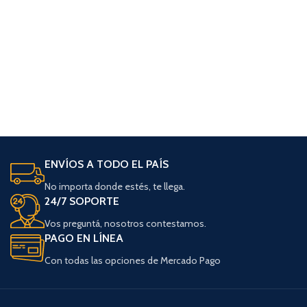
ENVÍOS A TODO EL PAÍS
No importa donde estés, te llega.
24/7 SOPORTE
Vos preguntá, nosotros contestamos.
PAGO EN LÍNEA
Con todas las opciones de Mercado Pago