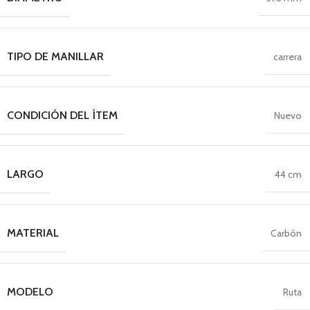
TIPO DE MANILLAR
carrera
CONDICIÓN DEL ÍTEM
Nuevo
LARGO
44 cm
MATERIAL
Carbón
MODELO
Ruta