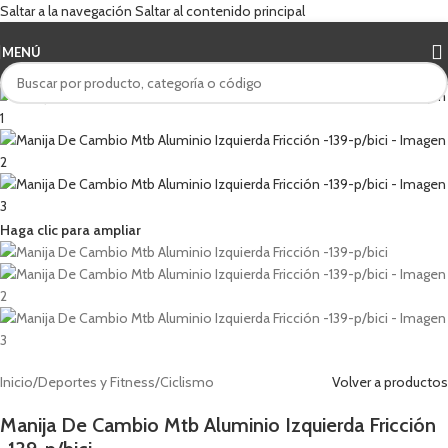
Saltar a la navegación
Saltar al contenido principal
MENÚ
Haga clic para ampliar
Inicio
/
Deportes y Fitness
/
Ciclismo
Volver a productos
Manija De Cambio Mtb Aluminio Izquierda Fricción