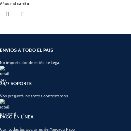
Añadir al carrito
ENVÍOS A TODO EL PAÍS
No importa donde estés, te llega.
24/7 SOPORTE
Vos preguntá, nosotros contestamos.
PAGO EN LÍNEA
Con todas las opciones de Mercado Pago