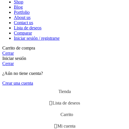
Shop
Blog
Portfolio
About us
Contact us
Lista de deseos
Comparar
Iniciar sesión / registrarse
Carrito de compra
Cerrar
Iniciar sesión
Cerrar
¿Aún no tiene cuenta?
Crear una cuenta
Tienda
Lista de deseos
Carrito
Mi cuenta