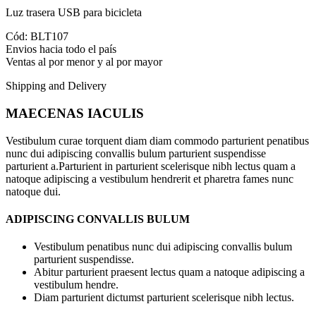
Luz trasera USB para bicicleta
Cód: BLT107
Envios hacia todo el país
Ventas al por menor y al por mayor
Shipping and Delivery
MAECENAS IACULIS
Vestibulum curae torquent diam diam commodo parturient penatibus
nunc dui adipiscing convallis bulum parturient suspendisse
parturient a.Parturient in parturient scelerisque nibh lectus quam a
natoque adipiscing a vestibulum hendrerit et pharetra fames nunc
natoque dui.
ADIPISCING CONVALLIS BULUM
Vestibulum penatibus nunc dui adipiscing convallis bulum
parturient suspendisse.
Abitur parturient praesent lectus quam a natoque adipiscing a
vestibulum hendre.
Diam parturient dictumst parturient scelerisque nibh lectus.