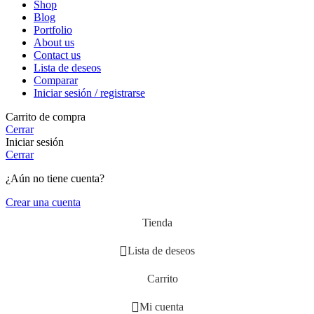
Shop
Blog
Portfolio
About us
Contact us
Lista de deseos
Comparar
Iniciar sesión / registrarse
Carrito de compra
Cerrar
Iniciar sesión
Cerrar
¿Aún no tiene cuenta?
Crear una cuenta
Tienda
Lista de deseos
Carrito
Mi cuenta