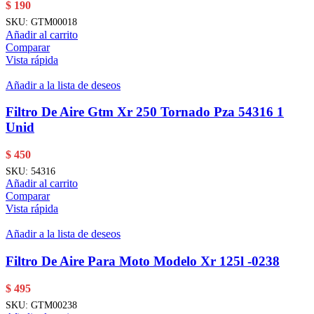
$
190
SKU:
GTM00018
Añadir al carrito
Comparar
Vista rápida
Añadir a la lista de deseos
Filtro De Aire Gtm Xr 250 Tornado Pza 54316 1
Unid
$
450
SKU:
54316
Añadir al carrito
Comparar
Vista rápida
Añadir a la lista de deseos
Filtro De Aire Para Moto Modelo Xr 125l -0238
$
495
SKU:
GTM00238