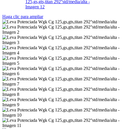
Haga clic para ampliar