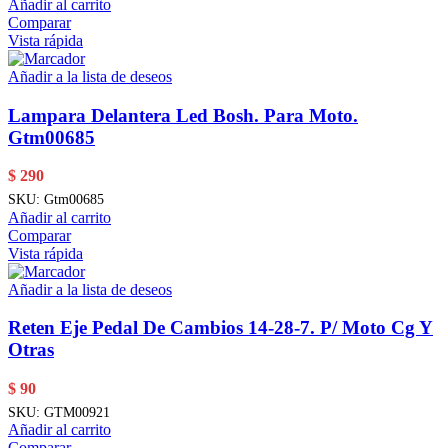
Añadir al carrito
Comparar
Vista rápida
Añadir a la lista de deseos
Lampara Delantera Led Bosh. Para Moto.
Gtm00685
$
290
SKU:
Gtm00685
Añadir al carrito
Comparar
Vista rápida
Añadir a la lista de deseos
Reten Eje Pedal De Cambios 14-28-7. P/ Moto Cg Y
Otras
$
90
SKU:
GTM00921
Añadir al carrito
Comparar