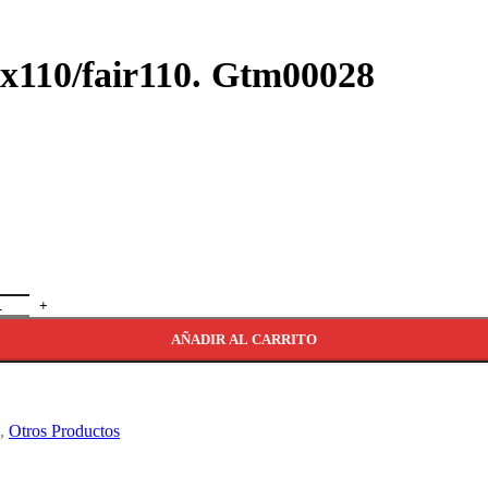
x110/fair110. Gtm00028
AÑADIR AL CARRITO
,
Otros Productos