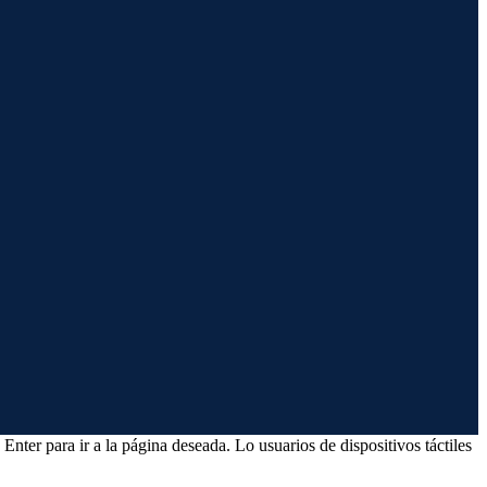
Enter para ir a la página deseada. Lo usuarios de dispositivos táctiles