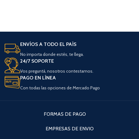
ENVÍOS A TODO EL PAÍS
No importa donde estés, te llega.
24/7 SOPORTE
Vos preguntá, nosotros contestamos.
PAGO EN LÍNEA
Con todas las opciones de Mercado Pago
FORMAS DE PAGO
EMPRESAS DE ENVIO