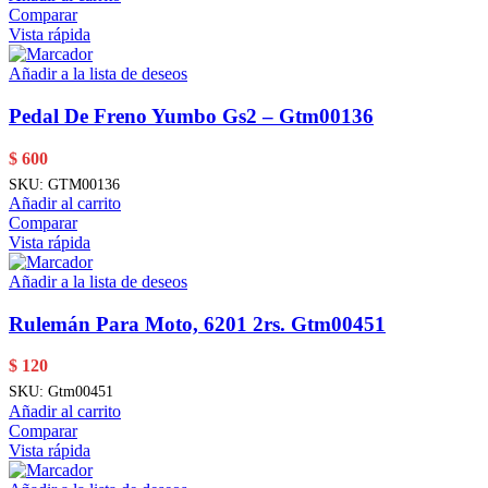
Comparar
Vista rápida
Añadir a la lista de deseos
Pedal De Freno Yumbo Gs2 – Gtm00136
$
600
SKU:
GTM00136
Añadir al carrito
Comparar
Vista rápida
Añadir a la lista de deseos
Rulemán Para Moto, 6201 2rs. Gtm00451
$
120
SKU:
Gtm00451
Añadir al carrito
Comparar
Vista rápida